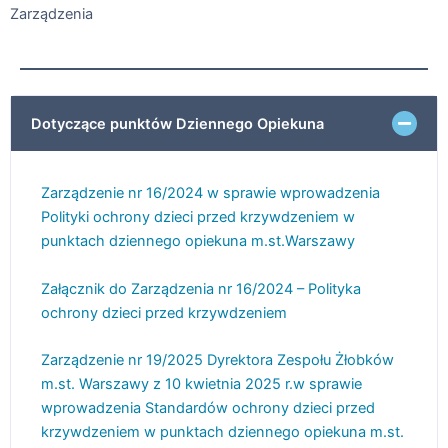
Zarządzenia
Dotyczące punktów Dziennego Opiekuna
Zarządzenie nr 16/2024 w sprawie wprowadzenia
Polityki ochrony dzieci przed krzywdzeniem w
punktach dziennego opiekuna m.st.Warszawy
Załącznik do Zarządzenia nr 16/2024 – Polityka
ochrony dzieci przed krzywdzeniem
Zarządzenie nr 19/2025 Dyrektora Zespołu Żłobków
m.st. Warszawy z 10 kwietnia 2025 r.w sprawie
wprowadzenia Standardów ochrony dzieci przed
krzywdzeniem w punktach dziennego opiekuna m.st.