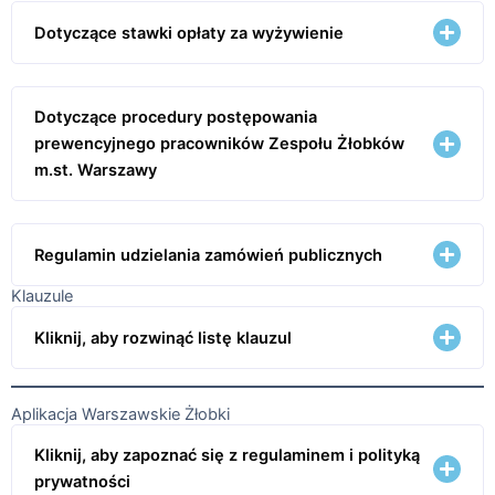
Dotyczące stawki opłaty za wyżywienie
Dotyczące procedury postępowania
prewencyjnego pracowników Zespołu Żłobków
m.st. Warszawy
Regulamin udzielania zamówień publicznych
Klauzule
Kliknij, aby rozwinąć listę klauzul
Aplikacja Warszawskie Żłobki
Kliknij, aby zapoznać się z regulaminem i polityką
prywatności