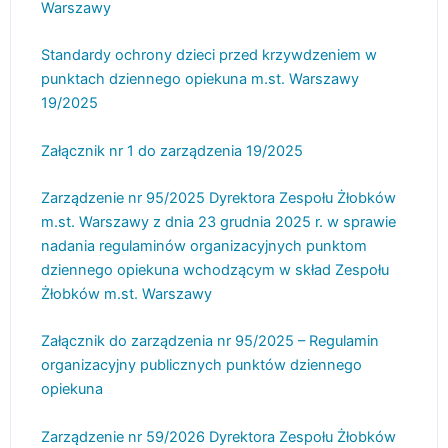
Warszawy
Standardy ochrony dzieci przed krzywdzeniem w
punktach dziennego opiekuna m.st. Warszawy
19/2025
Załącznik nr 1 do zarządzenia 19/2025
Zarządzenie nr 95/2025 Dyrektora Zespołu Żłobków
m.st. Warszawy z dnia 23 grudnia 2025 r. w sprawie
nadania regulaminów organizacyjnych punktom
dziennego opiekuna wchodzącym w skład Zespołu
Żłobków m.st. Warszawy
Załącznik do zarządzenia nr 95/2025 – Regulamin
organizacyjny publicznych punktów dziennego
opiekuna
Zarządzenie nr 59/2026 Dyrektora Zespołu Żłobków