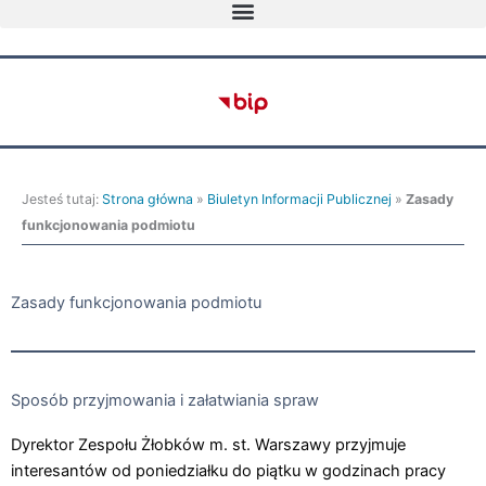
Jesteś tutaj:
Strona główna
»
Biuletyn Informacji Publicznej
»
Zasady
funkcjonowania podmiotu
Zasady funkcjonowania podmiotu
Sposób przyjmowania i załatwiania spraw
Dyrektor Zespołu Żłobków m. st. Warszawy przyjmuje
interesantów od poniedziałku do piątku w godzinach pracy