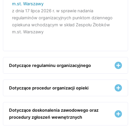
m.st. Warszawy
z dnia 17 lipca 2026 r. w sprawie nadania
regulaminów organizacyjnych punktom dziennego
opiekuna wchodzącym w skład Zespołu Żłobków
m.st. Warszawy
Dotyczące regulaminu organizacyjnego
Dotyczące procedur organizacji opieki
Dotyczące doskonalenia zawodowego oraz
procedury zgłoszeń wewnętrznych