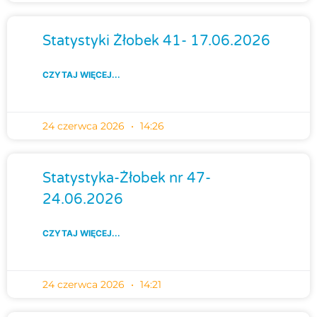
Statystyki Żłobek 41- 17.06.2026
CZYTAJ WIĘCEJ...
24 czerwca 2026
14:26
Statystyka-Żłobek nr 47-
24.06.2026
CZYTAJ WIĘCEJ...
24 czerwca 2026
14:21