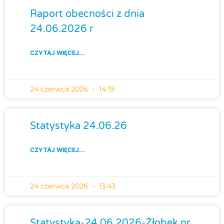
Raport obecności z dnia
24.06.2026 r
CZYTAJ WIĘCEJ...
24 czerwca 2026
14:19
Statystyka 24.06.26
CZYTAJ WIĘCEJ...
24 czerwca 2026
13:43
Statystyka-24.06.2026-Żłobek nr