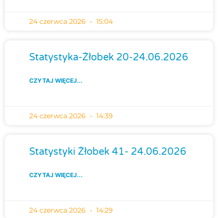
24 czerwca 2026
15:04
Statystyka-Żłobek 20-24.06.2026
CZYTAJ WIĘCEJ...
24 czerwca 2026
14:39
Statystyki Żłobek 41- 24.06.2026
CZYTAJ WIĘCEJ...
24 czerwca 2026
14:29