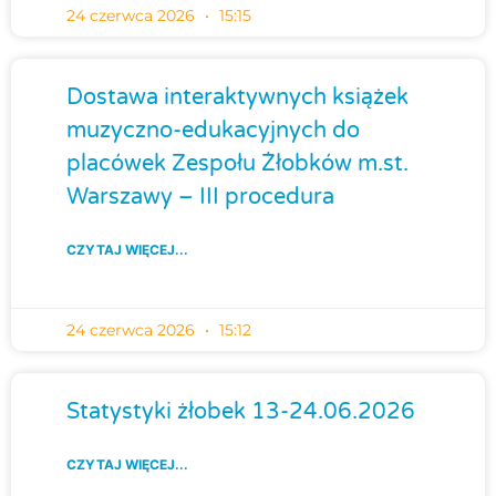
24 czerwca 2026
15:15
Dostawa interaktywnych książek
muzyczno-edukacyjnych do
placówek Zespołu Żłobków m.st.
Warszawy – III procedura
CZYTAJ WIĘCEJ...
24 czerwca 2026
15:12
Statystyki żłobek 13-24.06.2026
CZYTAJ WIĘCEJ...