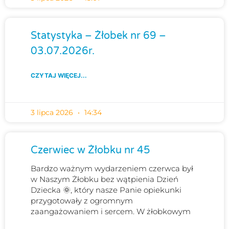
Statystyka – Żłobek nr 69 –
03.07.2026r.
CZYTAJ WIĘCEJ...
3 lipca 2026
14:34
Czerwiec w Żłobku nr 45
Bardzo ważnym wydarzeniem czerwca był
w Naszym Żłobku bez wątpienia Dzień
Dziecka 🌞, który nasze Panie opiekunki
przygotowały z ogromnym
zaangażowaniem i sercem. W żłobkowym