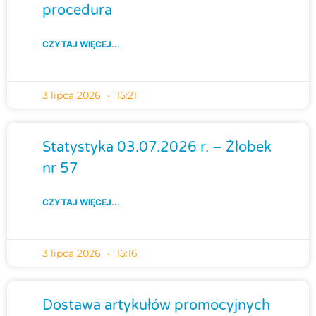
procedura
CZYTAJ WIĘCEJ...
3 lipca 2026
15:21
Statystyka 03.07.2026 r. – Żłobek
nr 57
CZYTAJ WIĘCEJ...
3 lipca 2026
15:16
Dostawa artykułów promocyjnych