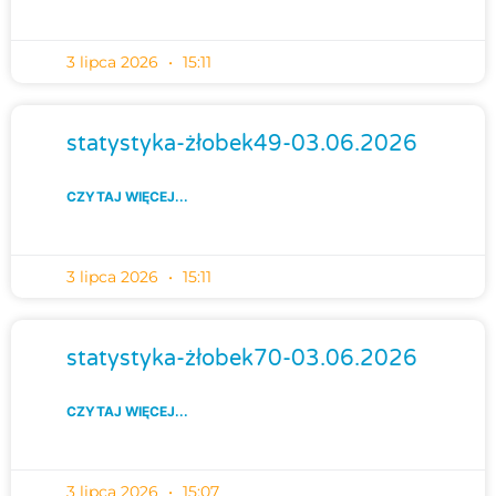
3 lipca 2026
15:11
statystyka-żłobek49-03.06.2026
CZYTAJ WIĘCEJ...
3 lipca 2026
15:11
statystyka-żłobek70-03.06.2026
CZYTAJ WIĘCEJ...
3 lipca 2026
15:07