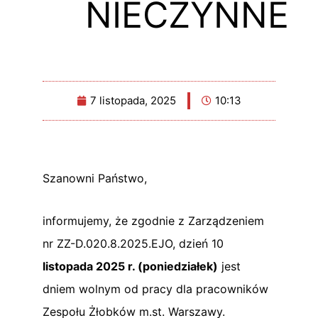
NIECZYNNE
7 listopada, 2025
10:13
Szanowni Państwo,
informujemy, że zgodnie z Zarządzeniem
nr ZZ-D.020.8.2025.EJO, dzień 10
listopada 2025 r. (poniedziałek)
jest
dniem wolnym od pracy dla pracowników
Zespołu Żłobków m.st. Warszawy.