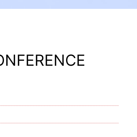
CONFERENCE