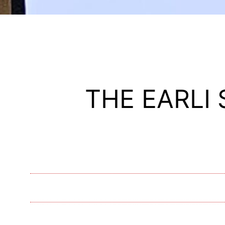
THE EARLI