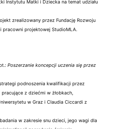
 Instytutu Matki i Dziecka na temat udziału
rojekt zrealizowany przez Fundację Rozwoju
i pracowni projektowej StudioMLA.
pt.:
Poszerzanie koncepcji uczenia się przez
trategi podnoszenia kwalifikacji przez
 pracujące z dziećmi w żłobkach,
niwersytetu w Graz i Claudia Ciccardi z
 badania w zakresie snu dzieci, jego wagi dla