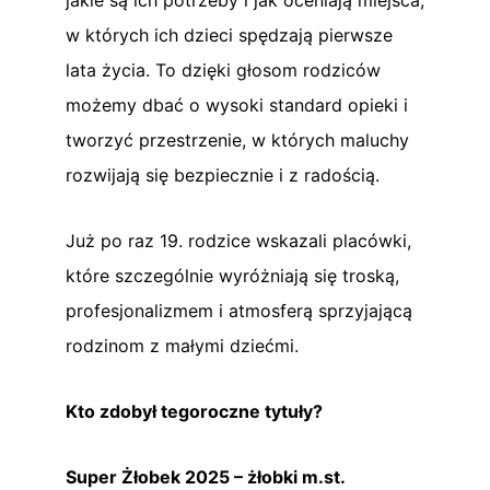
w których ich dzieci spędzają pierwsze
lata życia. To dzięki głosom rodziców
możemy dbać o wysoki standard opieki i
tworzyć przestrzenie, w których maluchy
rozwijają się bezpiecznie i z radością.
Już po raz 19. rodzice wskazali placówki,
które szczególnie wyróżniają się troską,
profesjonalizmem i atmosferą sprzyjającą
rodzinom z małymi dziećmi.
Kto zdobył tegoroczne tytuły?
Super Żłobek 2025 – żłobki m.st.