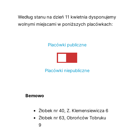
Według stanu na dzień 11 kwietnia dysponujemy
wolnymi miejscami w poniższych placówkach:
Placówki publiczne
Placówki niepubliczne
Bemowo
Żłobek nr 40, Z. Klemensiewicza 6
Żłobek nr 63, Obrońców Tobruku
9