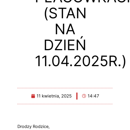
(STAN
NA
DZIEŃ
11.04.2025R.)
11 kwietnia, 2025
14:47
Drodzy Rodzice,