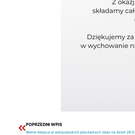
Prev
POPRZEDNI WPIS
Wolne miejsca w warszawskich placówkach (stan na dzień 28.03