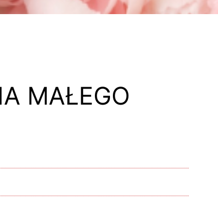
UNA MAŁEGO