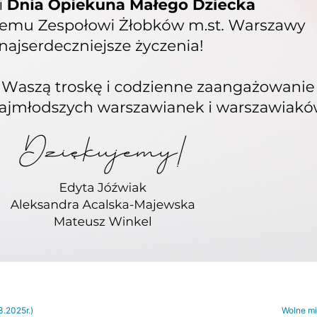
.2025r.)
Wolne mi