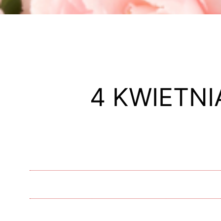
4 KWIETNI