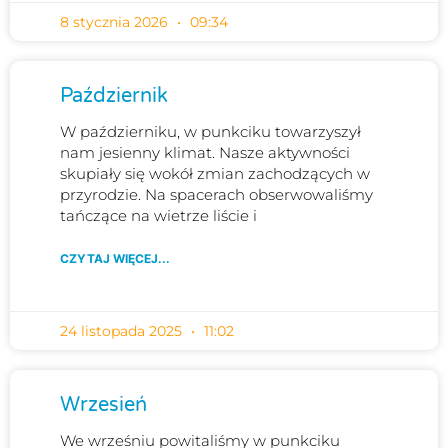
8 stycznia 2026
09:34
Październik
W październiku, w punkciku towarzyszył
nam jesienny klimat. Nasze aktywności
skupiały się wokół zmian zachodzących w
przyrodzie. Na spacerach obserwowaliśmy
tańczące na wietrze liście i
CZYTAJ WIĘCEJ...
24 listopada 2025
11:02
Wrzesień
We wrześniu powitaliśmy w punkciku