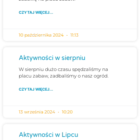
CZYTAJ WIĘCEJ...
10 października 2024
11:13
Aktywności w sierpniu
W sierpniu dużo czasu spędzaliśmy na
placu zabaw, zadbaliśmy o nasz ogród.
CZYTAJ WIĘCEJ...
13 września 2024
10:20
Aktywności w Lipcu