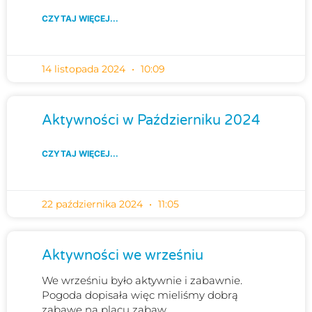
CZYTAJ WIĘCEJ...
14 listopada 2024
10:09
Aktywności w Październiku 2024
CZYTAJ WIĘCEJ...
22 października 2024
11:05
Aktywności we wrześniu
We wrześniu było aktywnie i zabawnie.
Pogoda dopisała więc mieliśmy dobrą
zabawę na placu zabaw.