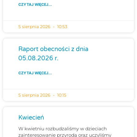
CZYTAJ WIĘCEJ...
5 sierpnia 2026
10:53
Raport obecności z dnia
05.08.2026 r.
CZYTAJ WIĘCEJ...
5 sierpnia 2026
10:15
Kwiecień
W kwietniu rozbudzaliśmy w dzieciach
zainteresowanie przyrodą oraz uczyliśmy