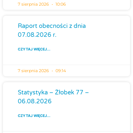
7 sierpnia 2026
10:06
Raport obecności z dnia
07.08.2026 r.
CZYTAJ WIĘCEJ...
7 sierpnia 2026
09:14
Statystyka – Żłobek 77 –
06.08.2026
CZYTAJ WIĘCEJ...