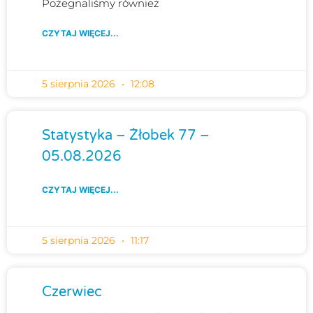
Pożegnaliśmy również
CZYTAJ WIĘCEJ...
5 sierpnia 2026
12:08
Statystyka – Żłobek 77 –
05.08.2026
CZYTAJ WIĘCEJ...
5 sierpnia 2026
11:17
Czerwiec