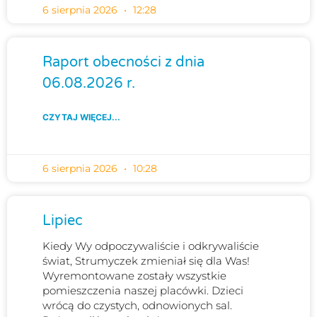
6 sierpnia 2026
12:28
Raport obecności z dnia
06.08.2026 r.
CZYTAJ WIĘCEJ...
6 sierpnia 2026
10:28
Lipiec
Kiedy Wy odpoczywaliście i odkrywaliście
świat, Strumyczek zmieniał się dla Was!
Wyremontowane zostały wszystkie
pomieszczenia naszej placówki. Dzieci
wrócą do czystych, odnowionych sal.