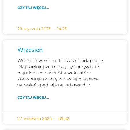
CZYTAJ WIĘCEJ...
29 stycznia 2025
14:25
Wrzesień
Wrzesień w żłobku to czas na adaptację.
Najdzielniejsze muszą być oczywiście
najmłodsze dzieci. Starszaki, które
kontynuują opiekę w naszej placówce,
wrzesień spędzają na zabawach z
CZYTAJ WIĘCEJ...
27 września 2024
09:42