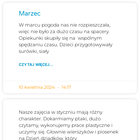
Marzec
W marcu pogoda nas nie rozpieszczała,
więc nie było za dużo czasu na spacery.
Opiekunki skupiły się na wspólnym
spędzaniu czasu. Dzieci przygotowywały
surówki, siały
CZYTAJ WIĘCEJ...
10 kwietnia 2024
14:17
Nasze zajęcia w styczniu mają różny
charakter. Dokarmiamy ptaki, dużo
czytamy, wykonujemy prace plastyczne i
uczymy się. Głownie wierszyków i piosenek
na Dzień dziadków, który