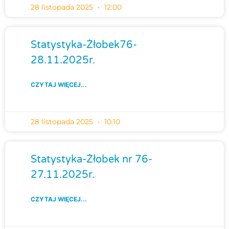
28 listopada 2025
12:00
Statystyka-Żłobek76-
28.11.2025r.
CZYTAJ WIĘCEJ...
28 listopada 2025
10:10
Statystyka-Żłobek nr 76-
27.11.2025r.
CZYTAJ WIĘCEJ...