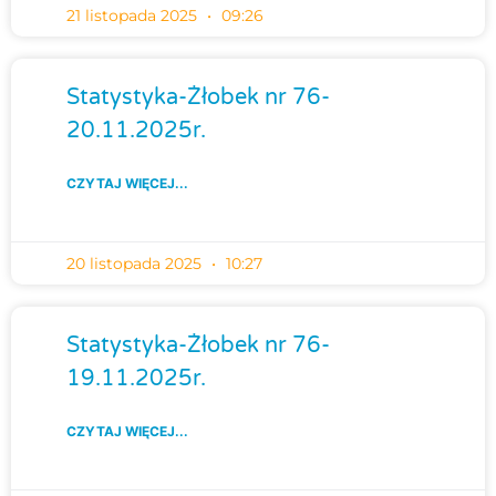
21 listopada 2025
09:26
Statystyka-Żłobek nr 76-
20.11.2025r.
CZYTAJ WIĘCEJ...
20 listopada 2025
10:27
Statystyka-Żłobek nr 76-
19.11.2025r.
CZYTAJ WIĘCEJ...