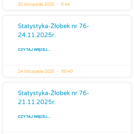
25 listopada 2025
11:44
Statystyka-Żłobek nr 76-
24.11.2025r.
CZYTAJ WIĘCEJ...
24 listopada 2025
09:40
Statystyka-Żłobek nr 76-
21.11.2025r.
CZYTAJ WIĘCEJ...