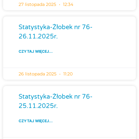
27 listopada 2025
12:34
Statystyka-Żłobek nr 76-
26.11.2025r.
CZYTAJ WIĘCEJ...
26 listopada 2025
11:20
Statystyka-Żłobek nr 76-
25.11.2025r.
CZYTAJ WIĘCEJ...