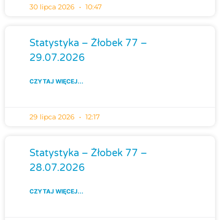
30 lipca 2026
10:47
Statystyka – Żłobek 77 –
29.07.2026
CZYTAJ WIĘCEJ...
29 lipca 2026
12:17
Statystyka – Żłobek 77 –
28.07.2026
CZYTAJ WIĘCEJ...