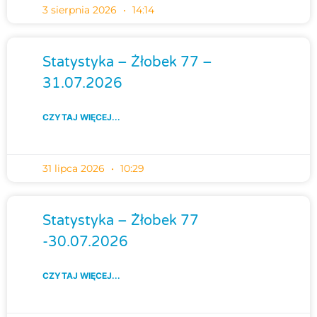
3 sierpnia 2026
14:14
Statystyka – Żłobek 77 –
31.07.2026
CZYTAJ WIĘCEJ...
31 lipca 2026
10:29
Statystyka – Żłobek 77
-30.07.2026
CZYTAJ WIĘCEJ...