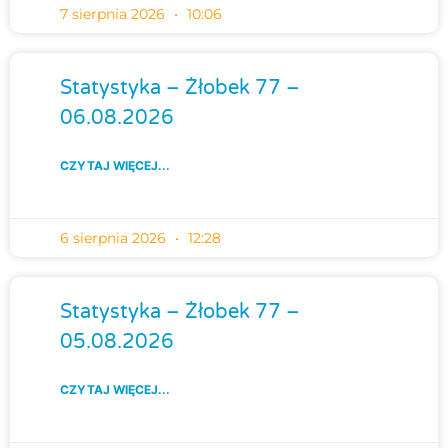
7 sierpnia 2026
10:06
Statystyka – Żłobek 77 –
06.08.2026
CZYTAJ WIĘCEJ...
6 sierpnia 2026
12:28
Statystyka – Żłobek 77 –
05.08.2026
CZYTAJ WIĘCEJ...