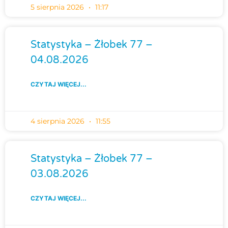
5 sierpnia 2026
11:17
Statystyka – Żłobek 77 –
04.08.2026
CZYTAJ WIĘCEJ...
4 sierpnia 2026
11:55
Statystyka – Żłobek 77 –
03.08.2026
CZYTAJ WIĘCEJ...