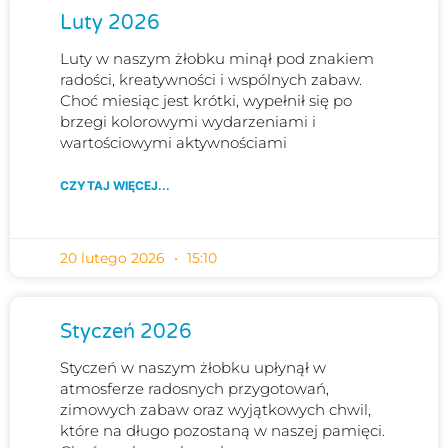
Luty 2026
Luty w naszym żłobku minął pod znakiem
radości, kreatywności i wspólnych zabaw.
Choć miesiąc jest krótki, wypełnił się po
brzegi kolorowymi wydarzeniami i
wartościowymi aktywnościami
CZYTAJ WIĘCEJ...
20 lutego 2026
15:10
Styczeń 2026
Styczeń w naszym żłobku upłynął w
atmosferze radosnych przygotowań,
zimowych zabaw oraz wyjątkowych chwil,
które na długo pozostaną w naszej pamięci.