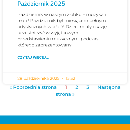
Październik 2025
Październik w naszym żłobku – muzyka i
teatr! Październik był miesiącem pełnym
artystycznych wrażeń! Dzieci miały okazję
uczestniczyć w wyjątkowym
przedstawieniu muzycznym, podczas
którego zaprezentowany
CZYTAJ WIĘCEJ...
28 października 2025
15:32
« Poprzednia strona
1
2
3
Następna
strona »