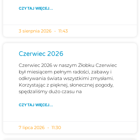
CZYTAJ WIĘCEJ...
3 sierpnia 2026
11:43
Czerwiec 2026
Czerwiec 2026 w naszym Żłobku Czerwiec
był miesiącem pełnym radości, zabawy i
odkrywania świata wszystkimi zmysłami.
Korzystając z pięknej, słonecznej pogody,
spędzaliśmy dużo czasu na
CZYTAJ WIĘCEJ...
7 lipca 2026
11:30