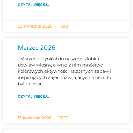
CZYTAJ WIĘCEJ...
23 kwietnia 2026
15:18
Marzec 2026
Marzec przyniósł do naszego żłobka
powiew wiosny, a wraz z nim mnóstwo
kolorowych aktywności, radosnych zabaw i
inspirujących zajęć rozwijających dzieci. To
był miesiąc
CZYTAJ WIĘCEJ...
13 kwietnia 2026
15:27