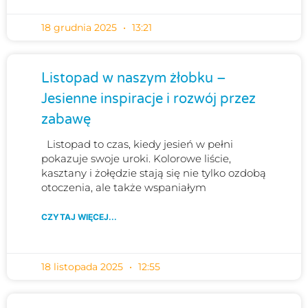
18 grudnia 2025
13:21
Listopad w naszym żłobku –
Jesienne inspiracje i rozwój przez
zabawę
Listopad to czas, kiedy jesień w pełni
pokazuje swoje uroki. Kolorowe liście,
kasztany i żołędzie stają się nie tylko ozdobą
otoczenia, ale także wspaniałym
CZYTAJ WIĘCEJ...
18 listopada 2025
12:55