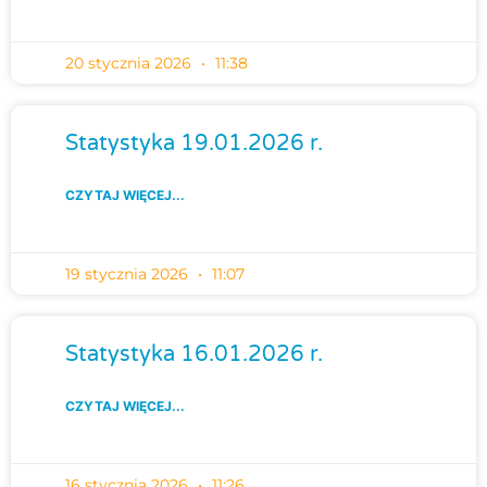
20 stycznia 2026
11:38
Statystyka 19.01.2026 r.
CZYTAJ WIĘCEJ...
19 stycznia 2026
11:07
Statystyka 16.01.2026 r.
CZYTAJ WIĘCEJ...
16 stycznia 2026
11:26