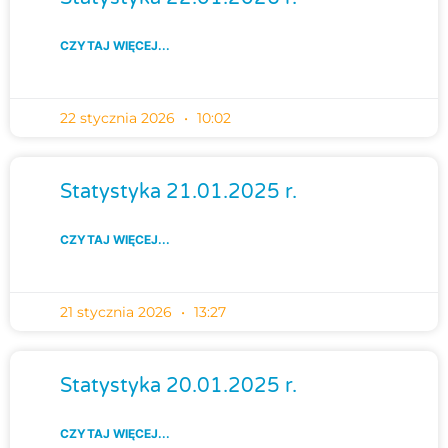
CZYTAJ WIĘCEJ...
22 stycznia 2026
10:02
Statystyka 21.01.2025 r.
CZYTAJ WIĘCEJ...
21 stycznia 2026
13:27
Statystyka 20.01.2025 r.
CZYTAJ WIĘCEJ...