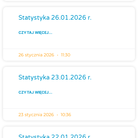
Statystyka 26.01.2026 r.
CZYTAJ WIĘCEJ...
26 stycznia 2026
11:30
Statystyka 23.01.2026 r.
CZYTAJ WIĘCEJ...
23 stycznia 2026
10:36
Statystyka 22.01.2026 r.