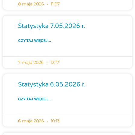
8 maja 2026
11:07
Statystyka 7.05.2026 r.
CZYTAJ WIĘCEJ...
7 maja 2026
12:17
Statystyka 6.05.2026 r.
CZYTAJ WIĘCEJ...
6 maja 2026
10:13