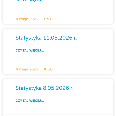
CZYTAJ WIĘCEJ...
11 maja 2026
13:06
Statystyka 11.05.2026 r.
CZYTAJ WIĘCEJ...
11 maja 2026
10:20
Statystyka 8.05.2026 r.
CZYTAJ WIĘCEJ...