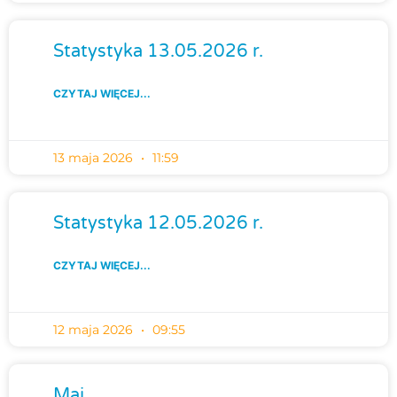
Statystyka 13.05.2026 r.
CZYTAJ WIĘCEJ...
13 maja 2026
11:59
Statystyka 12.05.2026 r.
CZYTAJ WIĘCEJ...
12 maja 2026
09:55
Maj