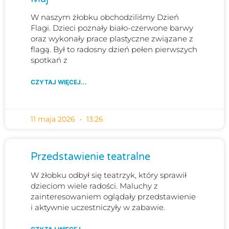
W naszym żłobku obchodziliśmy Dzień
Flagi. Dzieci poznały biało-czerwone barwy
oraz wykonały prace plastyczne związane z
flagą. Był to radosny dzień pełen pierwszych
spotkań z
CZYTAJ WIĘCEJ...
11 maja 2026
13:26
Przedstawienie teatralne
W żłobku odbył się teatrzyk, który sprawił
dzieciom wiele radości. Maluchy z
zainteresowaniem oglądały przedstawienie
i aktywnie uczestniczyły w zabawie.