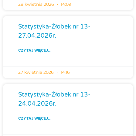
28 kwietnia 2026
14:09
Statystyka-Żłobek nr 13-
27.04.2026r.
CZYTAJ WIĘCEJ...
27 kwietnia 2026
14:16
Statystyka-Żłobek nr 13-
24.04.2026r.
CZYTAJ WIĘCEJ...