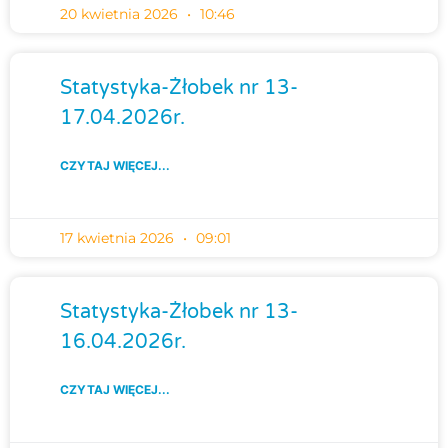
20 kwietnia 2026
10:46
Statystyka-Żłobek nr 13-
17.04.2026r.
CZYTAJ WIĘCEJ...
17 kwietnia 2026
09:01
Statystyka-Żłobek nr 13-
16.04.2026r.
CZYTAJ WIĘCEJ...