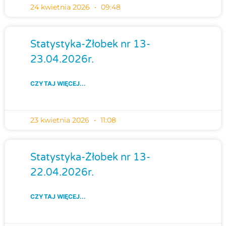
24 kwietnia 2026
09:48
Statystyka-Żłobek nr 13-
23.04.2026r.
CZYTAJ WIĘCEJ...
23 kwietnia 2026
11:08
Statystyka-Żłobek nr 13-
22.04.2026r.
CZYTAJ WIĘCEJ...