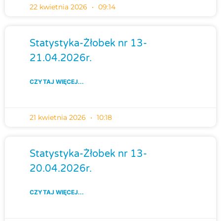
22 kwietnia 2026
09:14
Statystyka-Żłobek nr 13-
21.04.2026r.
CZYTAJ WIĘCEJ...
21 kwietnia 2026
10:18
Statystyka-Żłobek nr 13-
20.04.2026r.
CZYTAJ WIĘCEJ...