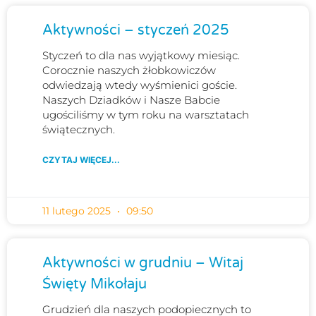
Aktywności – styczeń 2025
Styczeń to dla nas wyjątkowy miesiąc.
Corocznie naszych żłobkowiczów
odwiedzają wtedy wyśmienici goście.
Naszych Dziadków i Nasze Babcie
ugościliśmy w tym roku na warsztatach
świątecznych.
CZYTAJ WIĘCEJ...
11 lutego 2025
09:50
Aktywności w grudniu – Witaj
Święty Mikołaju
Grudzień dla naszych podopiecznych to