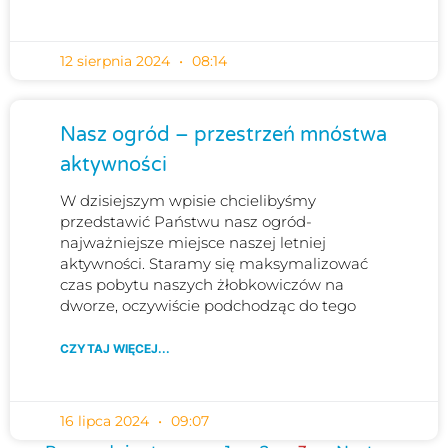
12 sierpnia 2024
08:14
Nasz ogród – przestrzeń mnóstwa
aktywności
W dzisiejszym wpisie chcielibyśmy
przedstawić Państwu nasz ogród-
najważniejsze miejsce naszej letniej
aktywności. Staramy się maksymalizować
czas pobytu naszych żłobkowiczów na
dworze, oczywiście podchodząc do tego
CZYTAJ WIĘCEJ...
16 lipca 2024
09:07