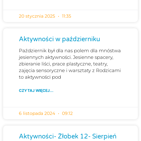
20 stycznia 2025
11:35
Aktywności w październiku
Październik był dla nas polem dla mnóstwa
jesiennych aktywności. Jesienne spacery,
zbieranie liści, prace plastyczne, teatry,
zajęcia sensoryczne i warsztaty z Rodzicami
to aktywności pod
CZYTAJ WIĘCEJ...
6 listopada 2024
09:12
Aktywności- Żłobek 12- Sierpień