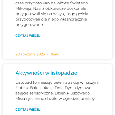
czas przygotowań na wizytę Świętego
Mikołaja. Nasi żłobkowicze doskonale
przygotowali się na wizytę tego gościa:
przygotowali dla niego własnoręcznie
przygotowane
CZYTAJ WIĘCEJ...
20 stycznia 2025
11:44
Aktywności w listopadzie
Listopad to miesiąc pełen atrakcji w naszym
żłobku. Bale z okazji Dnia Dyni, dyniowe
zajęcia sensoryczne, Dzień Pluszowego
Misia i jesienne chwile w ogrodzie umilały
CZYTAJ WIĘCEJ...