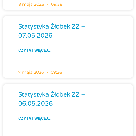
8 maja 2026
09:38
Statystyka Żłobek 22 –
07.05.2026
CZYTAJ WIĘCEJ...
7 maja 2026
09:26
Statystyka Żłobek 22 –
06.05.2026
CZYTAJ WIĘCEJ...