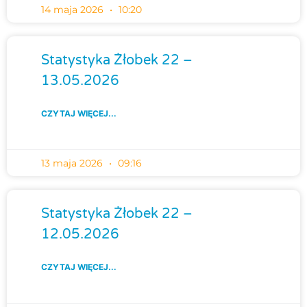
14 maja 2026
10:20
Statystyka Żłobek 22 –
13.05.2026
CZYTAJ WIĘCEJ...
13 maja 2026
09:16
Statystyka Żłobek 22 –
12.05.2026
CZYTAJ WIĘCEJ...