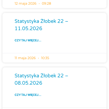
12 maja 2026
09:28
Statystyka Żłobek 22 –
11.05.2026
CZYTAJ WIĘCEJ...
11 maja 2026
10:35
Statystyka Żłobek 22 –
08.05.2026
CZYTAJ WIĘCEJ...