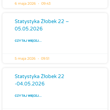
6 maja 2026
09:43
Statystyka Żłobek 22 –
05.05.2026
CZYTAJ WIĘCEJ...
5 maja 2026
09:51
Statystyka Żłobek 22
-04.05.2026
CZYTAJ WIĘCEJ...