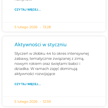
CZYTAJ WIĘCEJ...
5 lutego 2026
13:28
Aktywności w styczniu
Styczeń w żłobku 44 to okres intensywnej
zabawy, tematycznie związanej z zimą,
nowym rokiem oraz świętami babci i
dziadka. W ramach zajęć dominują
aktywności rozwijające
CZYTAJ WIĘCEJ...
5 lutego 2026
12:59