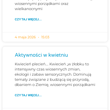
wiosennymi porządkami oraz
wielkanocnymi
CZYTAJ WIĘCEJ...
4 maja 2026
15:03
Aktywności w kwietniu
Kwiecień plecień…. Kwiecień „w żłobku to
intensywny czas wiosennych zmian,
ekologii i zabaw sensorycznych. Dominują
tematy związane z budzącą się przyrodą,
dbaniem o Ziemię, wiosennymi porządkami
CZYTAJ WIĘCEJ...