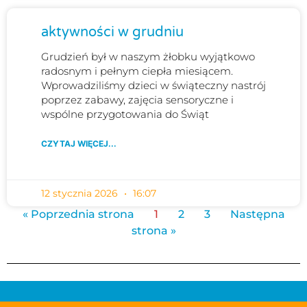
aktywności w grudniu
Grudzień był w naszym żłobku wyjątkowo
radosnym i pełnym ciepła miesiącem.
Wprowadziliśmy dzieci w świąteczny nastrój
poprzez zabawy, zajęcia sensoryczne i
wspólne przygotowania do Świąt
CZYTAJ WIĘCEJ...
12 stycznia 2026
16:07
« Poprzednia strona
1
2
3
Następna
strona »