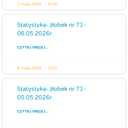
7 maja 2026
13:40
Statystyka- żłobek nr 71-
06.05.2026r.
CZYTAJ WIĘCEJ...
6 maja 2026
13:27
Statystyka- żłobek nr 71-
05.05.2026r.
CZYTAJ WIĘCEJ...