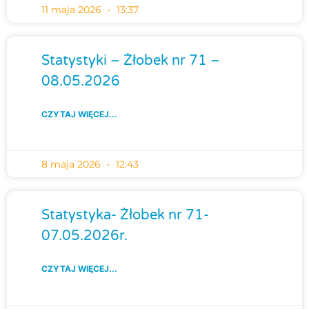
11 maja 2026
13:37
Statystyki – Żłobek nr 71 –
08.05.2026
CZYTAJ WIĘCEJ...
8 maja 2026
12:43
Statystyka- Żłobek nr 71-
07.05.2026r.
CZYTAJ WIĘCEJ...