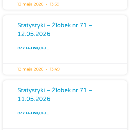
13 maja 2026
13:59
Statystyki – Żłobek nr 71 –
12.05.2026
CZYTAJ WIĘCEJ...
12 maja 2026
13:49
Statystyki – Żłobek nr 71 –
11.05.2026
CZYTAJ WIĘCEJ...