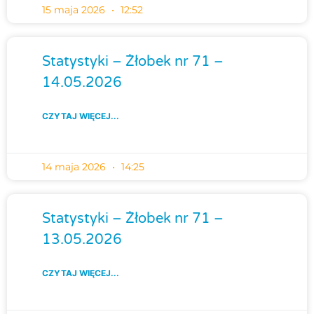
15 maja 2026
12:52
Statystyki – Żłobek nr 71 –
14.05.2026
CZYTAJ WIĘCEJ...
14 maja 2026
14:25
Statystyki – Żłobek nr 71 –
13.05.2026
CZYTAJ WIĘCEJ...