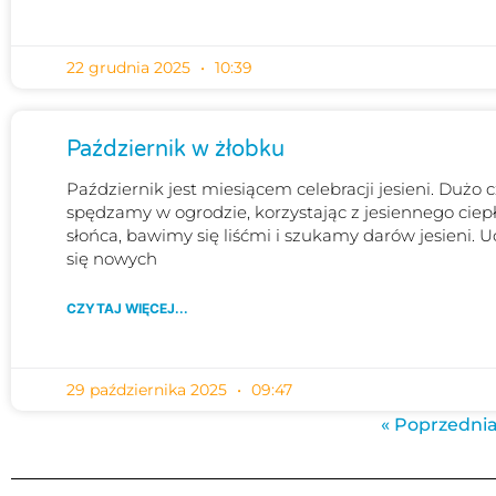
22 grudnia 2025
10:39
Październik w żłobku
Październik jest miesiącem celebracji jesieni. Dużo 
spędzamy w ogrodzie, korzystając z jesiennego ciep
słońca, bawimy się liśćmi i szukamy darów jesieni. 
się nowych
CZYTAJ WIĘCEJ...
29 października 2025
09:47
« Poprzednia