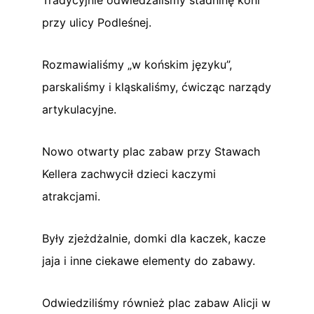
przy ulicy Podleśnej.
Rozmawialiśmy „w końskim języku”,
parskaliśmy i kląskaliśmy, ćwicząc narządy
artykulacyjne.
Nowo otwarty plac zabaw przy Stawach
Kellera zachwycił dzieci kaczymi
atrakcjami.
Były zjeżdżalnie, domki dla kaczek, kacze
jaja i inne ciekawe elementy do zabawy.
Odwiedziliśmy również plac zabaw Alicji w