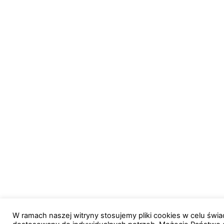
W ramach naszej witryny stosujemy pliki cookies w celu św