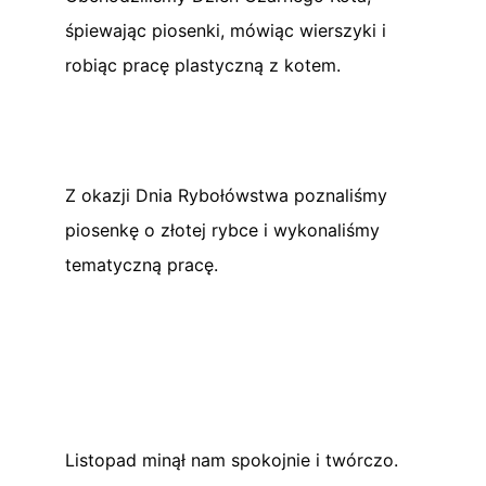
śpiewając piosenki, mówiąc wierszyki i
robiąc pracę plastyczną z kotem.
Z okazji Dnia Rybołówstwa poznaliśmy
piosenkę o złotej rybce i wykonaliśmy
tematyczną pracę.
Listopad minął nam spokojnie i twórczo.