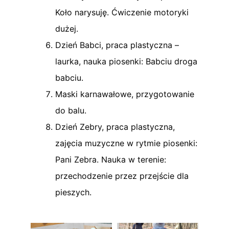
Koło narysuję. Ćwiczenie motoryki
dużej.
Dzień Babci, praca plastyczna –
laurka, nauka piosenki: Babciu droga
babciu.
Maski karnawałowe, przygotowanie
do balu.
Dzień Zebry, praca plastyczna,
zajęcia muzyczne w rytmie piosenki:
Pani Zebra. Nauka w terenie:
przechodzenie przez przejście dla
pieszych.