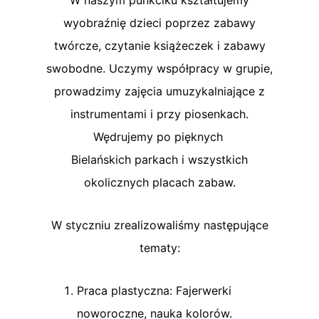
wyobraźnię dzieci poprzez zabawy
twórcze, czytanie książeczek i zabawy
swobodne. Uczymy współpracy w grupie,
prowadzimy zajęcia umuzykalniające z
instrumentami i przy piosenkach.
Wędrujemy po pięknych
Bielańskich parkach i wszystkich
okolicznych placach zabaw.
W styczniu zrealizowaliśmy następujące
tematy:
Praca plastyczna: Fajerwerki
noworoczne, nauka kolorów.