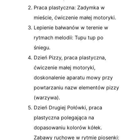
Praca plastyczna: Zadymka w
mieście, ćwiczenie małej motoryki.
Lepienie bałwanów w terenie w
rytmach melodii: Tupu tup po
śniegu.
Dzień Pizzy, praca plastyczna,
ćwiczenie małej motoryki,
doskonalenie aparatu mowy przy
powtarzaniu nazw elementów pizzy
(warzywa).
Dzień Drugiej Połówki, praca
plastyczna polegająca na
dopasowaniu kolorów kółek.
Zabawy ruchowe w rytmie piosenki: