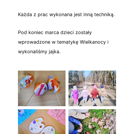
Każda z prac wykonana jest inną techniką.
Pod koniec marca dzieci zostały
wprowadzone w tematykę Wielkanocy i
wykonaliśmy jajka.