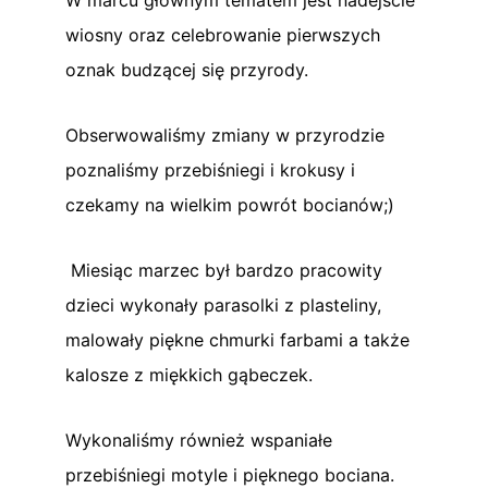
wiosny oraz celebrowanie pierwszych
oznak budzącej się przyrody.
Obserwowaliśmy zmiany w przyrodzie
poznaliśmy przebiśniegi i krokusy i
czekamy na wielkim powrót bocianów;)
Miesiąc
marzec był bardzo pracowity
dzieci wykonały parasolki z plasteliny,
malowały piękne chmurki farbami a także
kalosze z miękkich gąbeczek.
Wykonaliśmy również wspaniałe
przebiśniegi motyle i pięknego bociana.