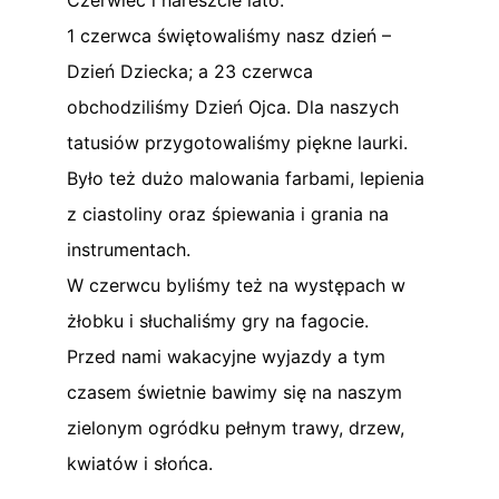
1 czerwca świętowaliśmy nasz dzień –
Dzień Dziecka; a 23 czerwca
obchodziliśmy Dzień Ojca. Dla naszych
tatusiów przygotowaliśmy piękne laurki.
Było też dużo malowania farbami, lepienia
z ciastoliny oraz śpiewania i grania na
instrumentach.
W czerwcu byliśmy też na występach w
żłobku i słuchaliśmy gry na fagocie.
Przed nami wakacyjne wyjazdy a tym
czasem świetnie bawimy się na naszym
zielonym ogródku pełnym trawy, drzew,
kwiatów i słońca.