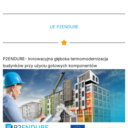
UE P2ENDURE
P2ENDURE- Innowacyjna głęboka termomodernizacja
budynków przy użyciu gotowych komponentów