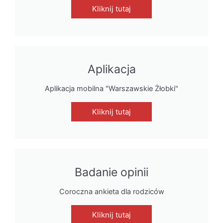
Kliknij tutaj
Aplikacja
Aplikacja mobilna "Warszawskie Żłobki"
Kliknij tutaj
Badanie opinii
Coroczna ankieta dla rodziców
Kliknij tutaj