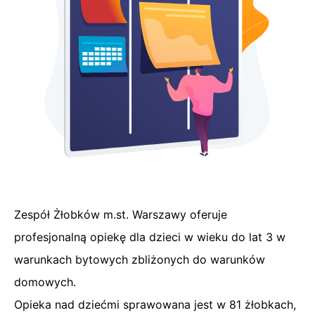
Zespół Żłobków m.st. Warszawy oferuje
profesjonalną opiekę dla dzieci w wieku do lat 3 w
warunkach bytowych zbliżonych do warunków
domowych.
Opieka nad dziećmi sprawowana jest w 81 żłobkach,