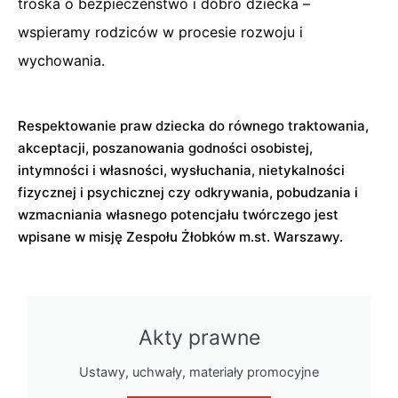
troska o bezpieczeństwo i dobro dziecka –
wspieramy rodziców w procesie rozwoju i
wychowania.
Respektowanie praw dziecka do równego traktowania,
akceptacji, poszanowania godności osobistej,
intymności i własności, wysłuchania, nietykalności
fizycznej i psychicznej czy odkrywania, pobudzania i
wzmacniania własnego potencjału twórczego jest
wpisane w misję Zespołu Żłobków m.st. Warszawy.
Akty prawne
Ustawy, uchwały, materiały promocyjne