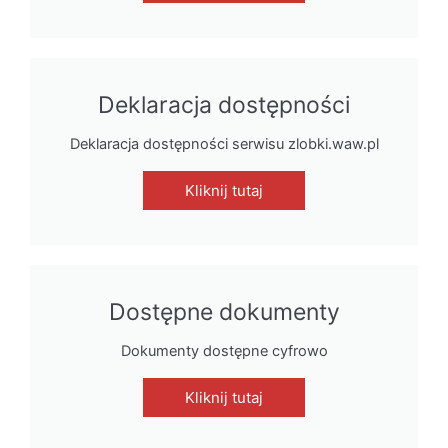
Deklaracja dostępności
Deklaracja dostępności serwisu zlobki.waw.pl
Kliknij tutaj
Dostępne dokumenty
Dokumenty dostępne cyfrowo
Kliknij tutaj