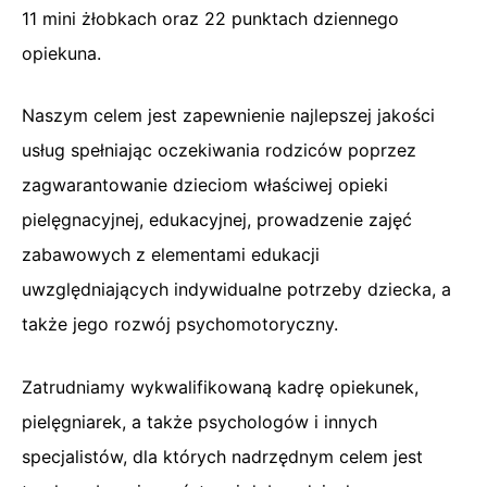
11 mini żłobkach oraz 22 punktach dziennego
opiekuna.
Naszym celem jest zapewnienie najlepszej jakości
usług spełniając oczekiwania rodziców poprzez
zagwarantowanie dzieciom właściwej opieki
pielęgnacyjnej, edukacyjnej, prowadzenie zajęć
zabawowych z elementami edukacji
uwzględniających indywidualne potrzeby dziecka, a
także jego rozwój psychomotoryczny.
Zatrudniamy wykwalifikowaną kadrę opiekunek,
pielęgniarek, a także psychologów i innych
specjalistów, dla których nadrzędnym celem jest