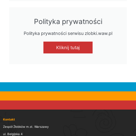
Polityka prywatności
Polityka prywatności serwisu zlobki.waw.pl
Kliknij tutaj
Kontakt
Zespół Żłobków m.st. Warszawy
ul. Belgijska 4