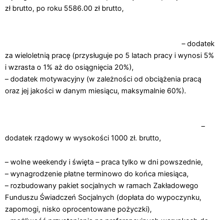
zł brutto, po roku 5586.00 zł brutto,
– dodatek
za wieloletnią pracę (przysługuje po 5 latach pracy i wynosi 5%
i wzrasta o 1% aż do osiągnięcia 20%),
– dodatek motywacyjny (w zależności od obciążenia pracą
oraz jej jakości w danym miesiącu, maksymalnie 60%).
–
dodatek rządowy w wysokości 1000 zł. brutto,
– wolne weekendy i święta – praca tylko w dni powszednie,
– wynagrodzenie płatne terminowo do końca miesiąca,
– rozbudowany pakiet socjalnych w ramach Zakładowego
Funduszu Świadczeń Socjalnych (dopłata do wypoczynku,
zapomogi, nisko oprocentowane pożyczki),