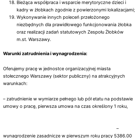
Bieżąca współpraca i wsparcie merytoryczne dzieci i
kadry w żłobkach zgodnie z powierzonymi lokalizacjami;
Wykonywanie innych poleceń przełożonego
niezbędnych dla prawidłowego funkcjonowania żłobka
oraz realizacji zadań statutowych Zespołu Żłobków
m.st. Warszawy.
Warunki zatrudnienia i wynagrodzenia:
Oferujemy pracę w jednostce organizacyjnej miasta
stołecznego Warszawy (sektor publiczny) na atrakcyjnych
warunkach:
– zatrudnienie w wymiarze pełnego lub pół etatu na podstawie
umowy o pracę, pierwsza umowa na czas określony 1 roku,
–
wynagrodzenie zasadnicze w pierwszym roku pracy 5386.00