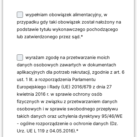
wypełniam obowiązek alimentacyjny, w
przypadku gdy taki obowiązek został nałożony na
podstawie tytułu wykonawczego pochodzącego
lub zatwierdzonego przez sąd.*
wyrażam zgodę na przetwarzanie moich
danych osobowych zawartych w dokumentach
aplikacyjnych dla potrzeb rekrutacji, zgodnie z art. 6
ust. 1 lit. a rozporządzenia Parlamentu
Europejskiego i Rady (UE) 2016/679 z dnia 27
kwietnia 2016 r. w sprawie ochrony osób
fizycznych w związku z przetwarzaniem danych
osobowych i w sprawie swobodnego przepływu
takich danych oraz uchylenia dyrektywy 95/46/WE
- ogólne rozporządzenie o ochronie danych (Dz.
Urz. UE L 119 z 04.05.2016).*