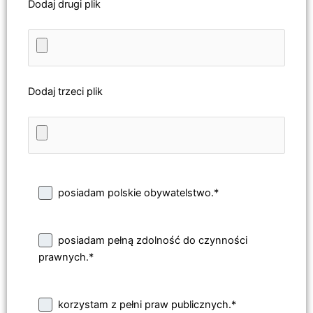
Dodaj drugi plik
Dodaj trzeci plik
posiadam polskie obywatelstwo.*
posiadam pełną zdolność do czynności
prawnych.*
korzystam z pełni praw publicznych.*