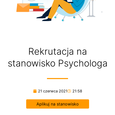
Rekrutacja na
stanowisko Psychologa
21 czerwca 2021
21:58
Aplikuj na stanowisko