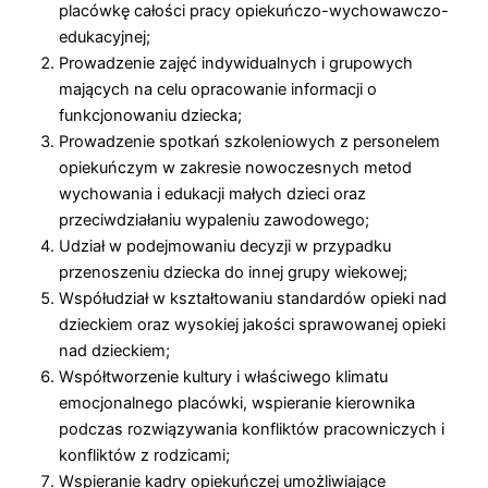
placówkę całości pracy opiekuńczo-wychowawczo-
edukacyjnej;
Prowadzenie zajęć indywidualnych i grupowych
mających na celu opracowanie informacji o
funkcjonowaniu dziecka;
Prowadzenie spotkań szkoleniowych z personelem
opiekuńczym w zakresie nowoczesnych metod
wychowania i edukacji małych dzieci oraz
przeciwdziałaniu wypaleniu zawodowego;
Udział w podejmowaniu decyzji w przypadku
przenoszeniu dziecka do innej grupy wiekowej;
Współudział w kształtowaniu standardów opieki nad
dzieckiem oraz wysokiej jakości sprawowanej opieki
nad dzieckiem;
Współtworzenie kultury i właściwego klimatu
emocjonalnego placówki, wspieranie kierownika
podczas rozwiązywania konfliktów pracowniczych i
konfliktów z rodzicami;
Wspieranie kadry opiekuńczej umożliwiające