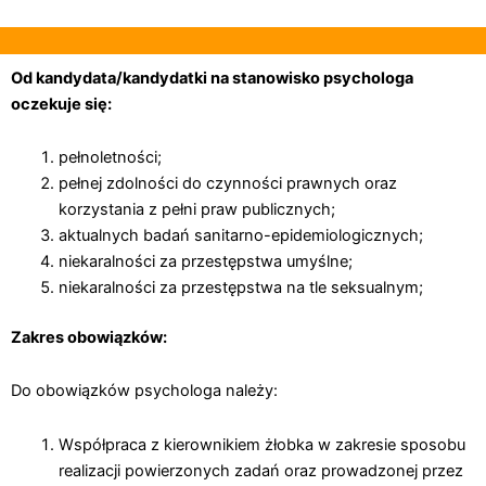
Od kandydata/kandydatki na stanowisko psychologa
oczekuje się:
pełnoletności;
pełnej zdolności do czynności prawnych oraz
korzystania z pełni praw publicznych;
aktualnych badań sanitarno-epidemiologicznych;
niekaralności za przestępstwa umyślne;
niekaralności za przestępstwa na tle seksualnym;
Zakres obowiązków:
Do obowiązków psychologa należy:
Współpraca z kierownikiem żłobka w zakresie sposobu
realizacji powierzonych zadań oraz prowadzonej przez