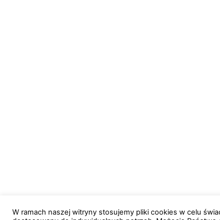
W ramach naszej witryny stosujemy pliki cookies w celu św