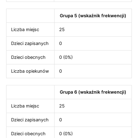
Grupa 5 (wskaźnik frekwencji)
Liczba miejsc
25
Dzieci zapisanych
0
Dzieci obecnych
0 (0%)
Liczba opiekunów
0
Grupa 6 (wskaźnik frekwencji)
Liczba miejsc
25
Dzieci zapisanych
0
Dzieci obecnych
0 (0%)