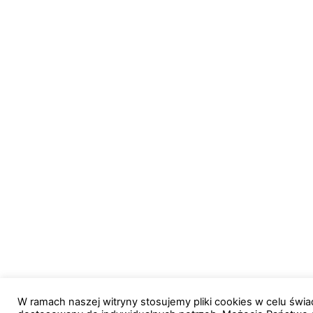
W ramach naszej witryny stosujemy pliki cookies w celu św