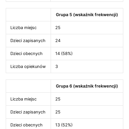
Grupa 5 (wskaźnik frekwencji)
Liczba miejsc
25
Dzieci zapisanych
24
Dzieci obecnych
14 (58%)
Liczba opiekunów
3
Grupa 6 (wskaźnik frekwencji)
Liczba miejsc
25
Dzieci zapisanych
25
Dzieci obecnych
13 (52%)