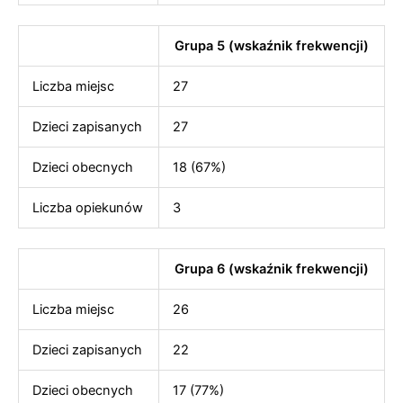
Grupa 5 (wskaźnik frekwencji)
Liczba miejsc
27
Dzieci zapisanych
27
Dzieci obecnych
18 (67%)
Liczba opiekunów
3
Grupa 6 (wskaźnik frekwencji)
Liczba miejsc
26
Dzieci zapisanych
22
Dzieci obecnych
17 (77%)