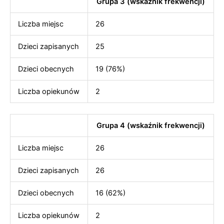
Grupa 3 (wskaźnik frekwencji)
Liczba miejsc
26
Dzieci zapisanych
25
Dzieci obecnych
19 (76%)
Liczba opiekunów
2
Grupa 4 (wskaźnik frekwencji)
Liczba miejsc
26
Dzieci zapisanych
26
Dzieci obecnych
16 (62%)
Liczba opiekunów
2