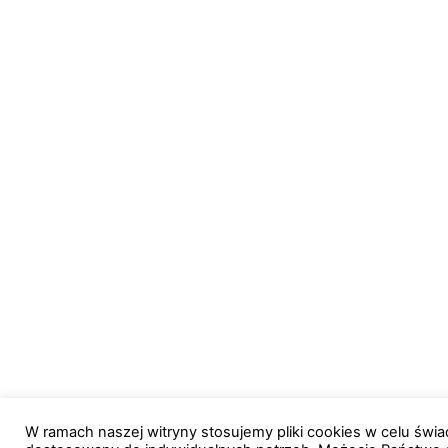
W ramach naszej witryny stosujemy pliki cookies w celu św