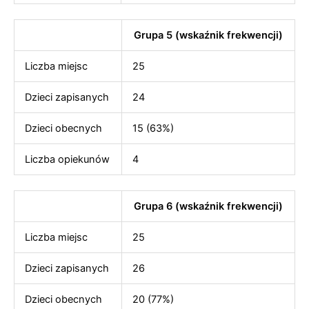
Grupa 5 (wskaźnik frekwencji)
Liczba miejsc
25
Dzieci zapisanych
24
Dzieci obecnych
15 (63%)
Liczba opiekunów
4
Grupa 6 (wskaźnik frekwencji)
Liczba miejsc
25
Dzieci zapisanych
26
Dzieci obecnych
20 (77%)