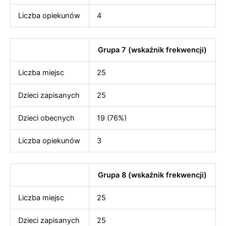
Liczba opiekunów
4
Grupa 7 (wskaźnik frekwencji)
Liczba miejsc
25
Dzieci zapisanych
25
Dzieci obecnych
19 (76%)
Liczba opiekunów
3
Grupa 8 (wskaźnik frekwencji)
Liczba miejsc
25
Dzieci zapisanych
25