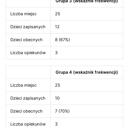
Grupa 3 (wskaźnik frekwencji)
Liczba miejsc
25
Dzieci zapisanych
12
Dzieci obecnych
8 (67%)
Liczba opiekunów
3
Grupa 4 (wskaźnik frekwencji)
Liczba miejsc
25
Dzieci zapisanych
10
Dzieci obecnych
7 (70%)
Liczba opiekunów
3