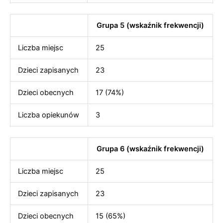
Grupa 5 (wskaźnik frekwencji)
Liczba miejsc
25
Dzieci zapisanych
23
Dzieci obecnych
17 (74%)
Liczba opiekunów
3
Grupa 6 (wskaźnik frekwencji)
Liczba miejsc
25
Dzieci zapisanych
23
Dzieci obecnych
15 (65%)