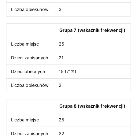
Liczba opiekunów
3
Grupa 7 (wskaźnik frekwencji)
Liczba miejsc
25
Dzieci zapisanych
21
Dzieci obecnych
15 (71%)
Liczba opiekunów
2
Grupa 8 (wskaźnik frekwencji)
Liczba miejsc
25
Dzieci zapisanych
22