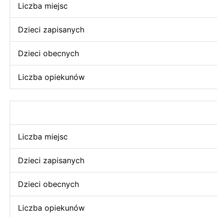
Liczba miejsc
Dzieci zapisanych
Dzieci obecnych
Liczba opiekunów
Liczba miejsc
Dzieci zapisanych
Dzieci obecnych
Liczba opiekunów