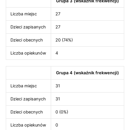
Grupa 3 (wskaźnik frekwencji)
Liczba miejsc
27
Dzieci zapisanych
27
Dzieci obecnych
20 (74%)
Liczba opiekunów
4
Grupa 4 (wskaźnik frekwencji)
Liczba miejsc
31
Dzieci zapisanych
31
Dzieci obecnych
0 (0%)
Liczba opiekunów
0