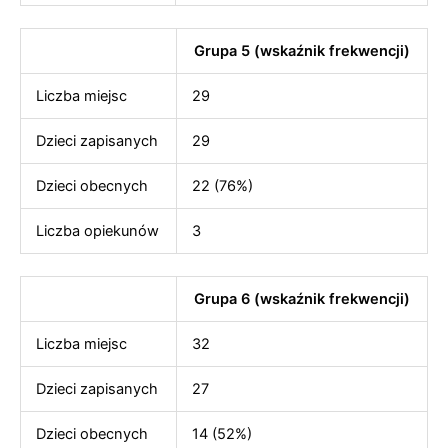
Grupa 5 (wskaźnik frekwencji)
Liczba miejsc
29
Dzieci zapisanych
29
Dzieci obecnych
22 (76%)
Liczba opiekunów
3
Grupa 6 (wskaźnik frekwencji)
Liczba miejsc
32
Dzieci zapisanych
27
Dzieci obecnych
14 (52%)