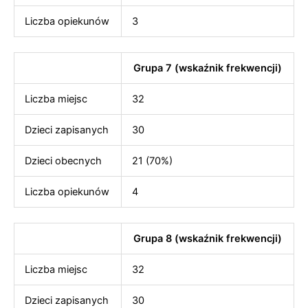
Liczba opiekunów
3
Grupa 7 (wskaźnik frekwencji)
Liczba miejsc
32
Dzieci zapisanych
30
Dzieci obecnych
21 (70%)
Liczba opiekunów
4
Grupa 8 (wskaźnik frekwencji)
Liczba miejsc
32
Dzieci zapisanych
30