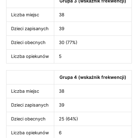
Grupa 3 (wskaźnik frekwencji)
Liczba miejsc
38
Dzieci zapisanych
39
Dzieci obecnych
30 (77%)
Liczba opiekunów
5
Grupa 4 (wskaźnik frekwencji)
Liczba miejsc
38
Dzieci zapisanych
39
Dzieci obecnych
25 (64%)
Liczba opiekunów
6