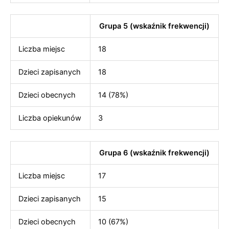
Grupa 5 (wskaźnik frekwencji)
Liczba miejsc
18
Dzieci zapisanych
18
Dzieci obecnych
14 (78%)
Liczba opiekunów
3
Grupa 6 (wskaźnik frekwencji)
Liczba miejsc
17
Dzieci zapisanych
15
Dzieci obecnych
10 (67%)