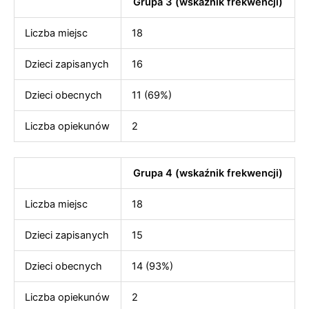
Grupa 3 (wskaźnik frekwencji)
Liczba miejsc
18
Dzieci zapisanych
16
Dzieci obecnych
11 (69%)
Liczba opiekunów
2
Grupa 4 (wskaźnik frekwencji)
Liczba miejsc
18
Dzieci zapisanych
15
Dzieci obecnych
14 (93%)
Liczba opiekunów
2