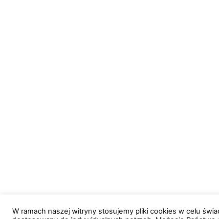
W ramach naszej witryny stosujemy pliki cookies w celu św