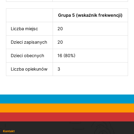
Grupa 5 (wskaźnik frekwencji)
Liczba miejsc
20
Dzieci zapisanych
20
Dzieci obecnych
16 (80%)
Liczba opiekunów
3
Kontakt