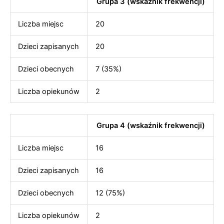
Grupa 3 (wskaźnik frekwencji)
Liczba miejsc
20
Dzieci zapisanych
20
Dzieci obecnych
7 (35%)
Liczba opiekunów
2
Grupa 4 (wskaźnik frekwencji)
Liczba miejsc
16
Dzieci zapisanych
16
Dzieci obecnych
12 (75%)
Liczba opiekunów
2