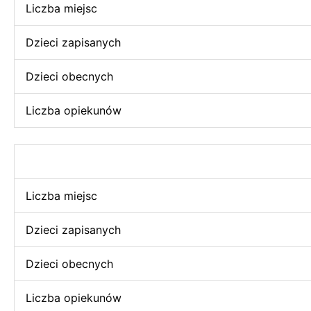
Liczba miejsc
Dzieci zapisanych
Dzieci obecnych
Liczba opiekunów
Liczba miejsc
Dzieci zapisanych
Dzieci obecnych
Liczba opiekunów