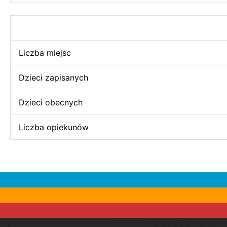
Liczba miejsc
Dzieci zapisanych
Dzieci obecnych
Liczba opiekunów