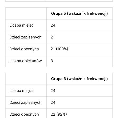
Grupa 5 (wskaźnik frekwencji)
Liczba miejsc
24
Dzieci zapisanych
21
Dzieci obecnych
21 (100%)
Liczba opiekunów
3
Grupa 6 (wskaźnik frekwencji)
Liczba miejsc
24
Dzieci zapisanych
24
Dzieci obecnych
22 (92%)