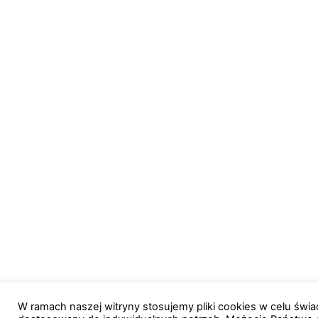
W ramach naszej witryny stosujemy pliki cookies w celu św