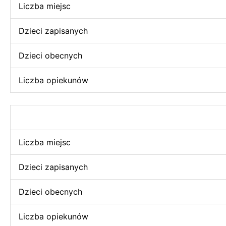
Liczba miejsc
Dzieci zapisanych
Dzieci obecnych
Liczba opiekunów
Liczba miejsc
Dzieci zapisanych
Dzieci obecnych
Liczba opiekunów