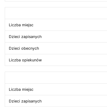
Liczba miejsc
Dzieci zapisanych
Dzieci obecnych
Liczba opiekunów
Liczba miejsc
Dzieci zapisanych