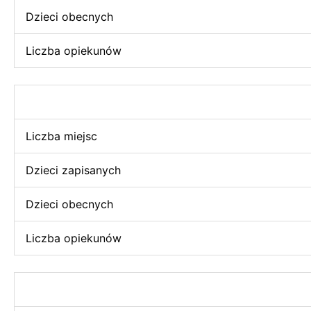
Dzieci obecnych
Liczba opiekunów
Liczba miejsc
Dzieci zapisanych
Dzieci obecnych
Liczba opiekunów