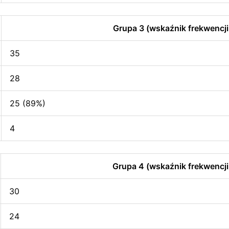
Grupa 3 (wskaźnik frekwencji
35
28
25 (89%)
4
Grupa 4 (wskaźnik frekwencji
30
24