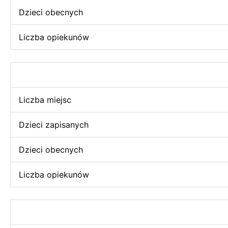
Dzieci obecnych
Liczba opiekunów
Liczba miejsc
Dzieci zapisanych
Dzieci obecnych
Liczba opiekunów