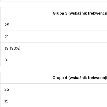
Grupa 3 (wskaźnik frekwencji
25
21
19 (90%)
3
Grupa 4 (wskaźnik frekwencji
25
15