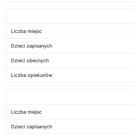
Liczba miejsc
Dzieci zapisanych
Dzieci obecnych
Liczba opiekunów
Liczba miejsc
Dzieci zapisanych