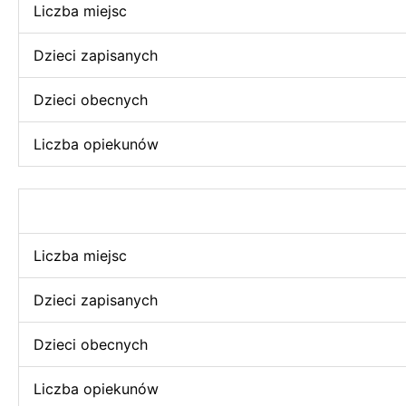
Liczba miejsc
Dzieci zapisanych
Dzieci obecnych
Liczba opiekunów
Liczba miejsc
Dzieci zapisanych
Dzieci obecnych
Liczba opiekunów