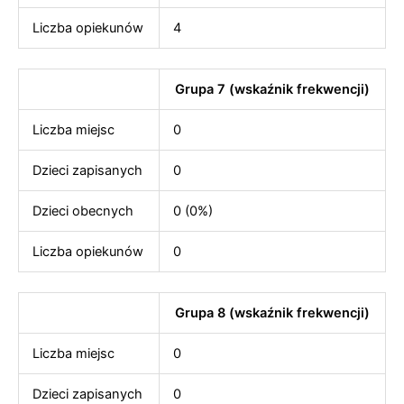
Liczba opiekunów
4
Grupa 7 (wskaźnik frekwencji)
Liczba miejsc
0
Dzieci zapisanych
0
Dzieci obecnych
0 (0%)
Liczba opiekunów
0
Grupa 8 (wskaźnik frekwencji)
Liczba miejsc
0
Dzieci zapisanych
0