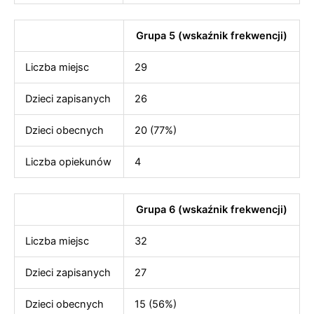
Grupa 5 (wskaźnik frekwencji)
Liczba miejsc
29
Dzieci zapisanych
26
Dzieci obecnych
20 (77%)
Liczba opiekunów
4
Grupa 6 (wskaźnik frekwencji)
Liczba miejsc
32
Dzieci zapisanych
27
Dzieci obecnych
15 (56%)