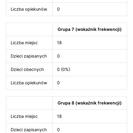
Liczba opiekunów
0
Grupa 7 (wskaźnik frekwencji)
Liczba miejsc
18
Dzieci zapisanych
0
Dzieci obecnych
0 (0%)
Liczba opiekunów
0
Grupa 8 (wskaźnik frekwencji)
Liczba miejsc
18
Dzieci zapisanych
0