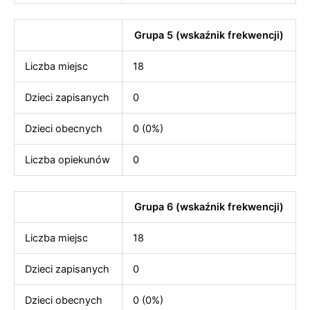
Grupa 5 (wskaźnik frekwencji)
Liczba miejsc
18
Dzieci zapisanych
0
Dzieci obecnych
0 (0%)
Liczba opiekunów
0
Grupa 6 (wskaźnik frekwencji)
Liczba miejsc
18
Dzieci zapisanych
0
Dzieci obecnych
0 (0%)