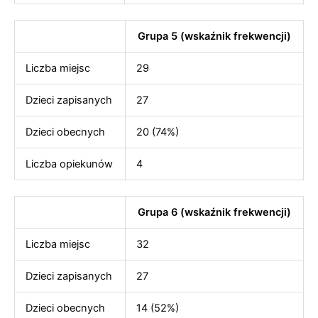
Grupa 5 (wskaźnik frekwencji)
Liczba miejsc
29
Dzieci zapisanych
27
Dzieci obecnych
20 (74%)
Liczba opiekunów
4
Grupa 6 (wskaźnik frekwencji)
Liczba miejsc
32
Dzieci zapisanych
27
Dzieci obecnych
14 (52%)