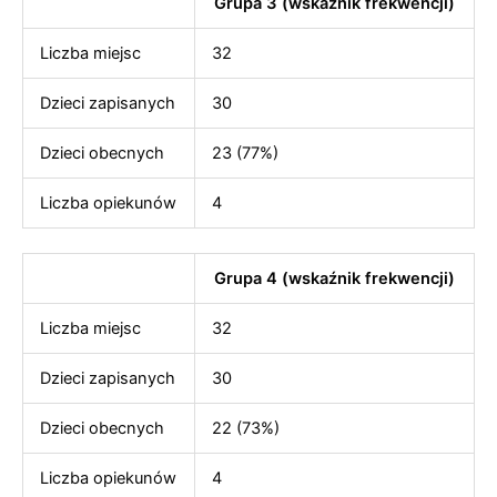
Grupa 3 (wskaźnik frekwencji)
Liczba miejsc
32
Dzieci zapisanych
30
Dzieci obecnych
23 (77%)
Liczba opiekunów
4
Grupa 4 (wskaźnik frekwencji)
Liczba miejsc
32
Dzieci zapisanych
30
Dzieci obecnych
22 (73%)
Liczba opiekunów
4