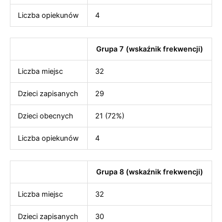
Liczba opiekunów
4
Grupa 7 (wskaźnik frekwencji)
Liczba miejsc
32
Dzieci zapisanych
29
Dzieci obecnych
21 (72%)
Liczba opiekunów
4
Grupa 8 (wskaźnik frekwencji)
Liczba miejsc
32
Dzieci zapisanych
30