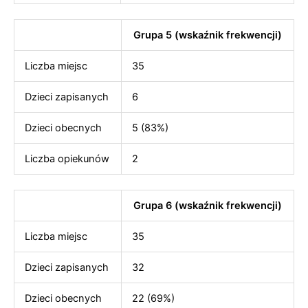
Grupa 5 (wskaźnik frekwencji)
Liczba miejsc
35
Dzieci zapisanych
6
Dzieci obecnych
5 (83%)
Liczba opiekunów
2
Grupa 6 (wskaźnik frekwencji)
Liczba miejsc
35
Dzieci zapisanych
32
Dzieci obecnych
22 (69%)