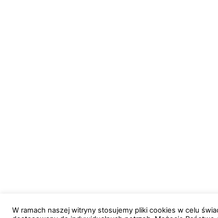
W ramach naszej witryny stosujemy pliki cookies w celu św